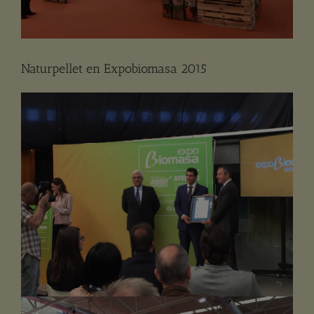
Naturpellet en Expobiomasa 2015